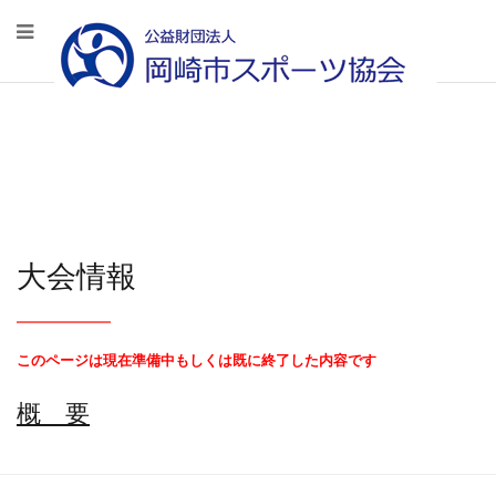
大会情報
このページは現在準備中もしくは既に終了した内容です
概 要