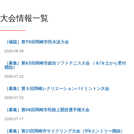
大会情報一覧
［確認］第79回岡崎市民水泳大会
2026-08-09
［募集］第63回岡崎市総合ソフトテニス大会 （８/８土から受付
開始）
2026-07-22
［募集］第９回岡崎レクリエーションバドミントン大会
2026-07-22
［募集］第58回岡崎市民陸上競技選手権大会
2026-07-17
［募集］第21回岡崎市サイクリング大会（7/6エントリー開始）