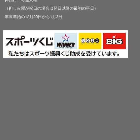
（但し火曜が祝日の場合は翌日以降の最初の平日）
年末年始の12月29日から1月3日