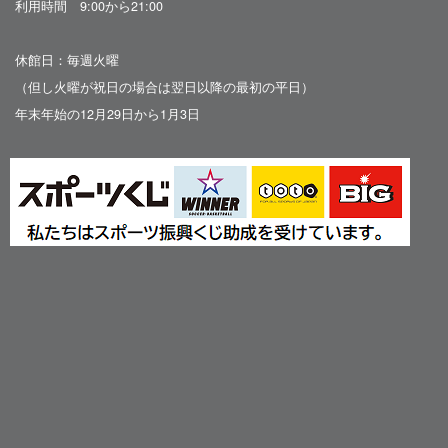
利用時間 9:00から21:00
休館日：毎週火曜
（但し火曜が祝日の場合は翌日以降の最初の平日）
年末年始の12月29日から1月3日