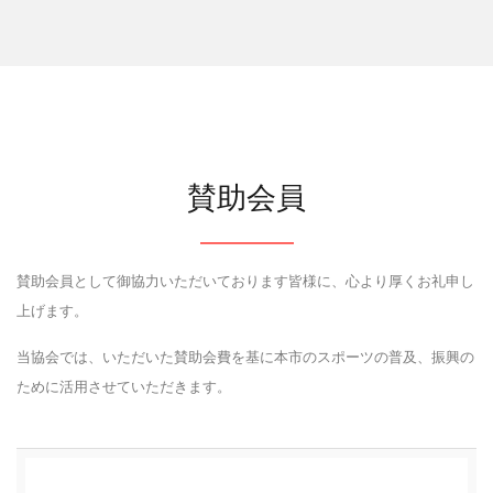
賛助会員
賛助会員として御協力いただいております皆様に、心より厚くお礼申し
上げます。
当協会では、いただいた賛助会費を基に本市のスポーツの普及、振興の
ために活用させていただきます。