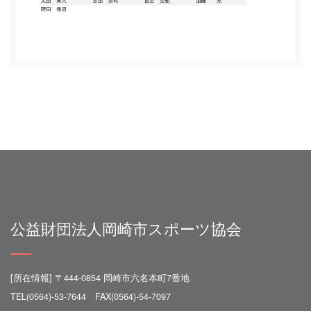
公益財団法人岡崎市スポーツ協会
[所在情報] 〒444-0854 岡崎市六名本町7番地
TEL(0564)-53-7644 FAX(0564)-54-7097