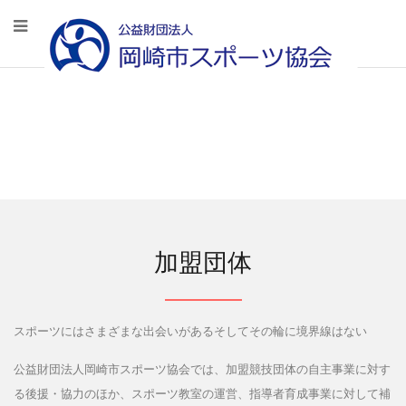
加盟団体
スポーツにはさまざまな出会いがあるそしてその輪に境界線はない
公益財団法人岡崎市スポーツ協会では、加盟競技団体の自主事業に対す
る後援・協力のほか、スポーツ教室の運営、指導者育成事業に対して補