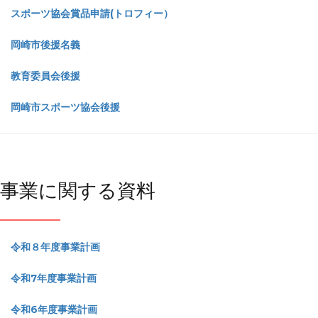
スポーツ協会賞品申請(トロフィー）
岡崎市後援名義
教育委員会後援
岡崎市スポーツ協会後援
事業に関する資料
令和８年度事業計画
令和7年度事業計画
令和6年度事業計画