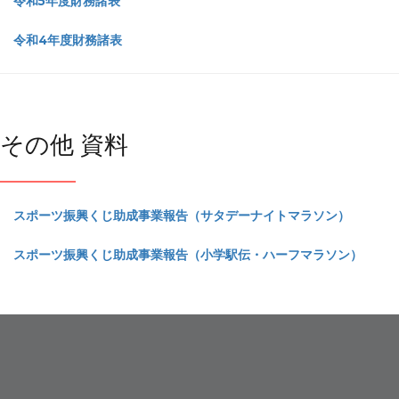
令和5年度財務諸表
令和4年度財務諸表
その他 資料
スポーツ振興くじ助成事業報告（サタデーナイトマラソン）
スポーツ振興くじ助成事業報告（小学駅伝・ハーフマラソン）