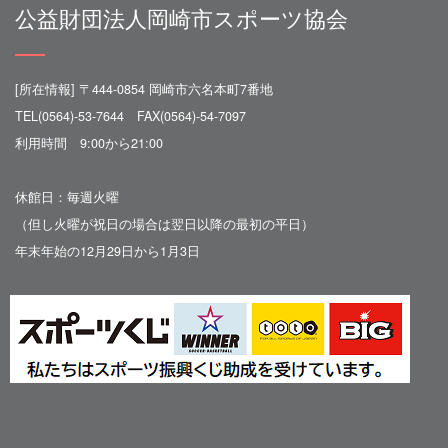
公益財団法人岡崎市スポーツ協会
[所在情報] 〒444-0854 岡崎市六名本町7番地
TEL(0564)-53-7644 FAX(0564)-54-7097
利用時間 9:00から21:00
休館日：毎週火曜
（但し火曜が祝日の場合は翌日以降の最初の平日）
年末年始の12月29日から1月3日