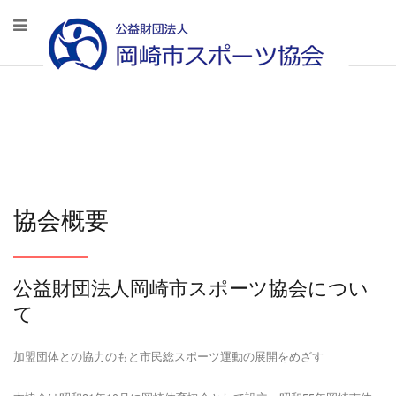
協会概要
公益財団法人岡崎市スポーツ協会につい
て
加盟団体との協力のもと市民総スポーツ運動の展開をめざす