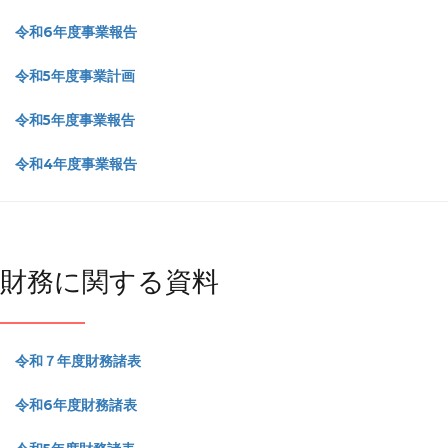
令和6年度事業報告
令和5年度事業計画
令和5年度事業報告
令和4年度事業報告
財務に関する資料
令和７年度財務諸表
令和6年度財務諸表