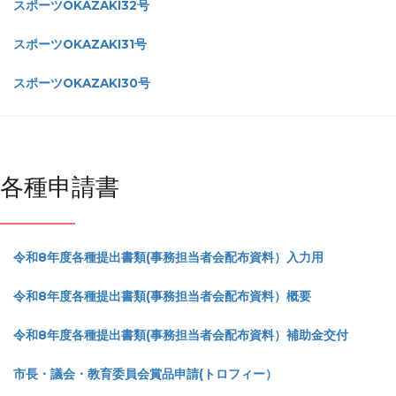
スポーツOKAZAKI32号
スポーツOKAZAKI31号
スポーツOKAZAKI30号
各種申請書
令和8年度各種提出書類(事務担当者会配布資料）入力用
令和8年度各種提出書類(事務担当者会配布資料）概要
令和8年度各種提出書類(事務担当者会配布資料）補助金交付
市長・議会・教育委員会賞品申請(トロフィー）