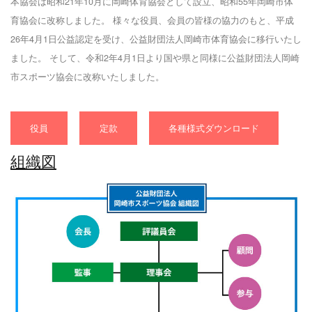
本協会は昭和21年10月に岡崎体育協会として設立、昭和55年岡崎市体
育協会に改称しました。 様々な役員、会員の皆様の協力のもと、平成
26年4月1日公益認定を受け、公益財団法人岡崎市体育協会に移行いたし
ました。 そして、令和2年4月1日より国や県と同様に公益財団法人岡崎
市スポーツ協会に改称いたしました。
役員
定款
各種様式ダウンロード
組織図