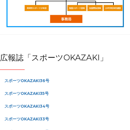
広報誌「スポーツOKAZAKI」
スポーツOKAZAKI36号
スポーツOKAZAKI35号
スポーツOKAZAKI34号
スポーツOKAZAKI33号