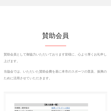
賛助会員
賛助会員として御協力いただいております皆様に、心より厚くお礼申し
上げます。
当協会では、いただいた賛助会費を基に本市のスポーツの普及、振興の
ために活用させていただきます。