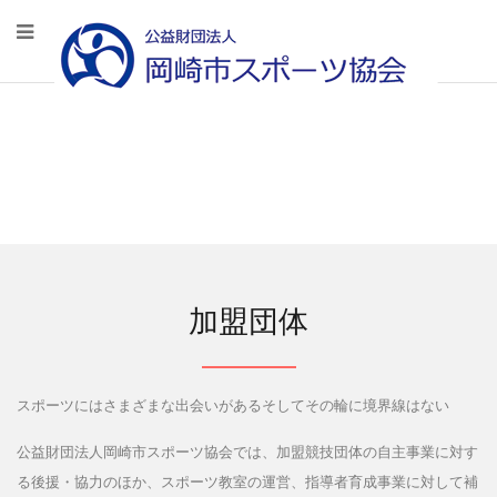
加盟団体
スポーツにはさまざまな出会いがあるそしてその輪に境界線はない
公益財団法人岡崎市スポーツ協会では、加盟競技団体の自主事業に対す
る後援・協力のほか、スポーツ教室の運営、指導者育成事業に対して補