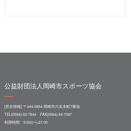
公益財団法人岡崎市スポーツ協会
[所在情報] 〒444-0854 岡崎市六名本町7番地
TEL(0564)-53-7644 FAX(0564)-54-7097
利用時間 9:00から21:00