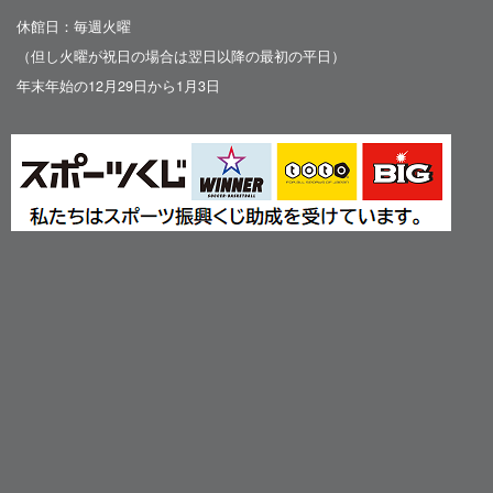
休館日：毎週火曜
（但し火曜が祝日の場合は翌日以降の最初の平日）
年末年始の12月29日から1月3日