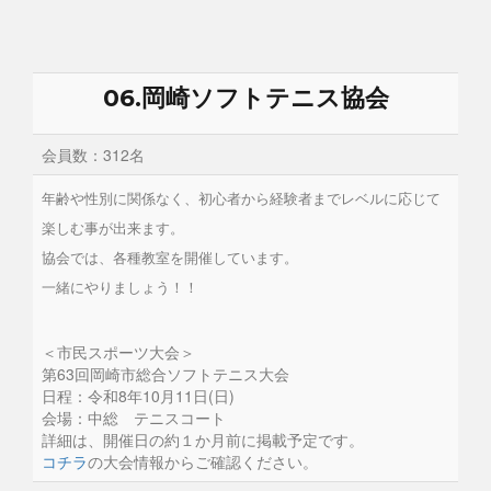
06.岡崎ソフトテニス協会
会員数：312名
年齢や性別に関係なく、初心者から経験者までレベルに応じて
楽しむ事が出来ます。
協会では、各種教室を開催しています。
一緒にやりましょう！！
＜市民スポーツ大会＞
第63回岡崎市総合ソフトテニス大会
日程：令和8年10月11日(日)
会場：中総 テニスコート
詳細は、開催日の約１か月前に掲載予定です。
コチラ
の大会情報からご確認ください。