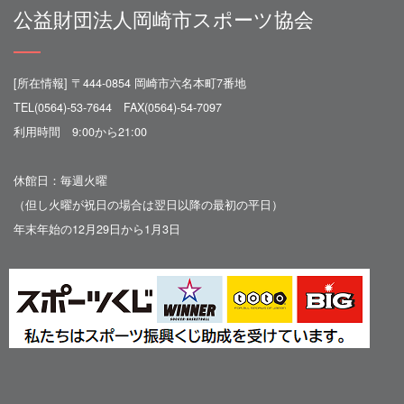
公益財団法人岡崎市スポーツ協会
[所在情報] 〒444-0854 岡崎市六名本町7番地
TEL(0564)-53-7644 FAX(0564)-54-7097
利用時間 9:00から21:00
休館日：毎週火曜
（但し火曜が祝日の場合は翌日以降の最初の平日）
年末年始の12月29日から1月3日