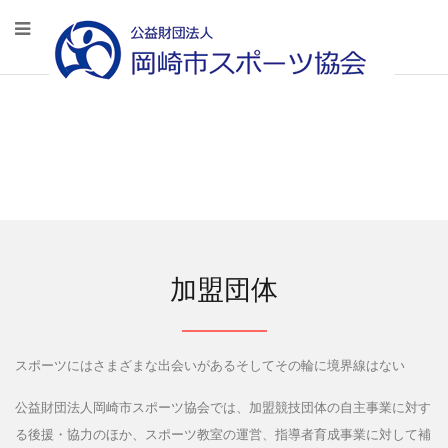
加盟団体
スポーツにはさまざまな出会いがあるそしてその輪に境界線はない
公益財団法人岡崎市スポーツ協会では、加盟競技団体の自主事業に対す
る後援・協力のほか、スポーツ教室の運営、指導者育成事業に対して補