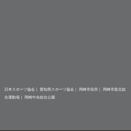
日本スポーツ協会
｜
愛知県スポーツ協会
｜
岡崎市役所
｜
岡崎市龍北総
合運動場
｜
岡崎中央総合公園