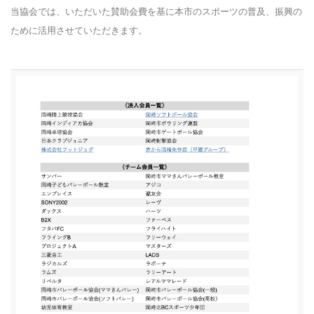
当協会では、いただいた賛助会費を基に本市のスポーツの普及、振興の
ために活用させていただきます。