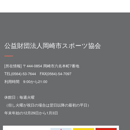
公益財団法人岡崎市スポーツ協会
[所在情報] 〒444-0854 岡崎市六名本町7番地
TEL(0564)-53-7644 FAX(0564)-54-7097
利用時間 9:00から21:00
休館日：毎週火曜
（但し火曜が祝日の場合は翌日以降の最初の平日）
年末年始の12月29日から1月3日