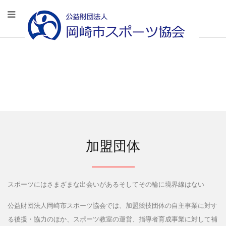
加盟団体
スポーツにはさまざまな出会いがあるそしてその輪に境界線はない
公益財団法人岡崎市スポーツ協会では、加盟競技団体の自主事業に対す
る後援・協力のほか、スポーツ教室の運営、指導者育成事業に対して補