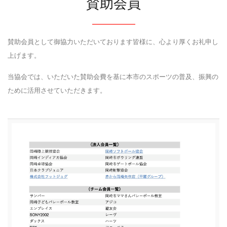
賛助会員
賛助会員として御協力いただいております皆様に、心より厚くお礼申し
上げます。
当協会では、いただいた賛助会費を基に本市のスポーツの普及、振興の
ために活用させていただきます。