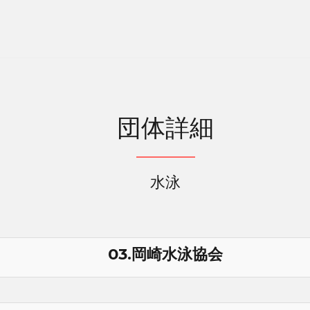
団体詳細
水泳
03.岡崎水泳協会