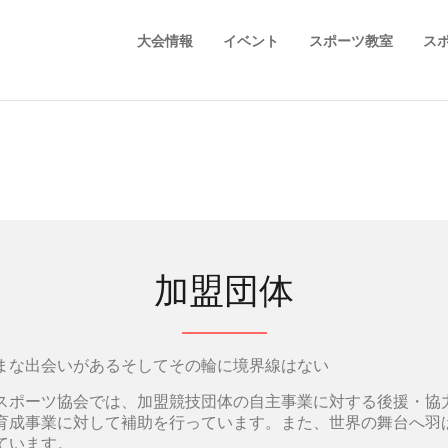
大会情報
イベント
スポーツ教室
ス
加盟団体
まな出会いがあるそしてその輪に境界線はない
スポーツ協会では、加盟競技団体の自主事業に対する後援・協
育成事業に対して補助を行っています。また、世界の舞台へ羽
ています。