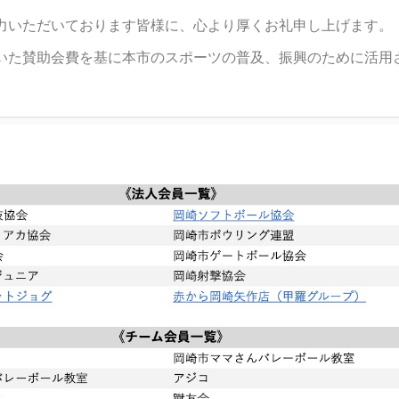
力いただいております皆様に、心より厚くお礼申し上げます。
いた賛助会費を基に本市のスポーツの普及、振興のために活用