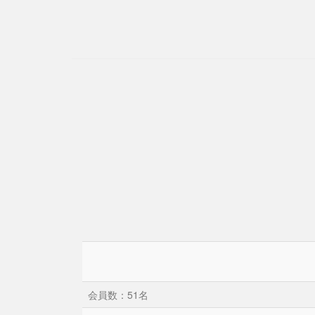
会員数：51名