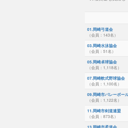
01.岡崎弓道会
（会員：143名）
03.岡崎水泳協会
（会員：51名）
05.岡崎卓球協会
（会員：1,118名）
07.岡崎軟式野球協会
（会員：1,100名）
09.岡崎市バレーボー
（会員：1,122名）
11.岡崎市剣道連盟
（会員：873名）
13.岡崎市柔道会