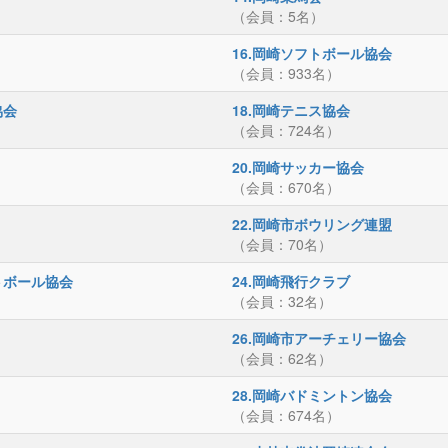
（会員：5名）
16.岡崎ソフトボール協会
（会員：933名）
協会
18.岡崎テニス協会
（会員：724名）
20.岡崎サッカー協会
（会員：670名）
22.岡崎市ボウリング連盟
（会員：70名）
トボール協会
24.岡崎飛行クラブ
（会員：32名）
26.岡崎市アーチェリー協会
（会員：62名）
28.岡崎バドミントン協会
（会員：674名）