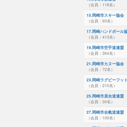
（会員：118名）
15.岡崎市スキー協会
（会員：93名）
17.岡崎ハンドボール
（会員：413名）
19.岡崎市空手道連盟
（会員：364名）
21.岡崎市カヌー協会
（会員：72名）
23.岡崎ラグビーフッ
（会員：210名）
25.岡崎市居合道連盟
（会員：30名）
27.岡崎市合氣道連盟
（会員：100名）