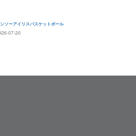
ンソーアイリスバスケットボール
026-07-20