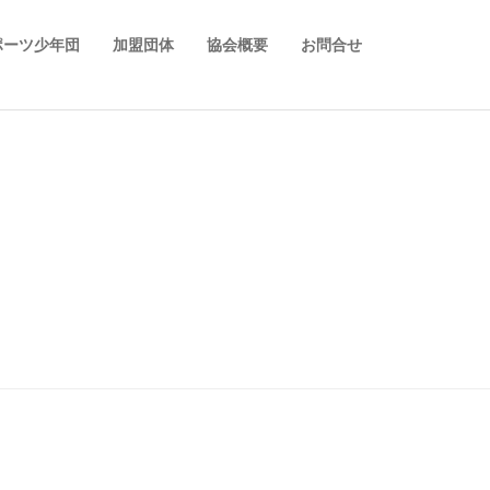
ポーツ少年団
加盟団体
協会概要
お問合せ