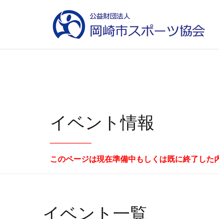
イベント情報
このページは現在準備中もしくは既に終了した
イベント一覧