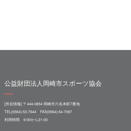
公益財団法人岡崎市スポーツ協会
[所在情報] 〒444-0854 岡崎市六名本町7番地
TEL(0564)-53-7644 FAX(0564)-54-7097
利用時間 9:00から21:00