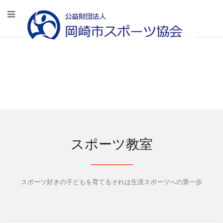
スポーツ教室
スポーツ好きの子どもを育てるそれは生涯スポーツへの第一歩