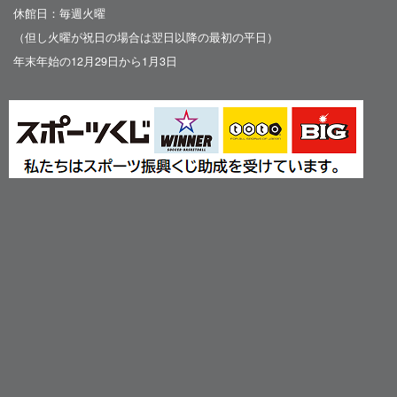
休館日：毎週火曜
（但し火曜が祝日の場合は翌日以降の最初の平日）
年末年始の12月29日から1月3日