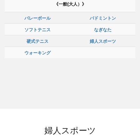
《一般(大人）》
バレーボール
バドミントン
ソフトテニス
なぎなた
硬式テニス
婦人スポーツ
ウォーキング
婦人スポーツ