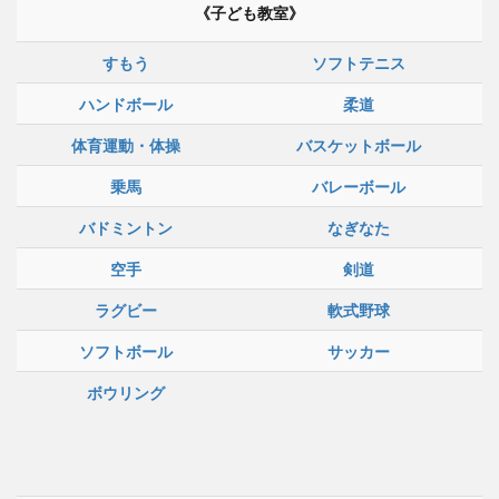
《子ども教室》
すもう
ソフトテニス
ハンドボール
柔道
体育運動・体操
バスケットボール
乗馬
バレーボール
バドミントン
なぎなた
空手
剣道
ラグビー
軟式野球
ソフトボール
サッカー
ボウリング