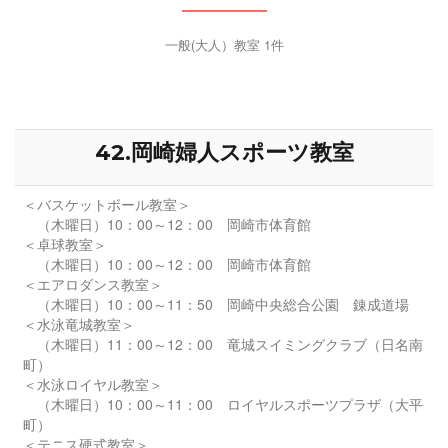
一般(大人）教室 1件
42.岡崎婦人スポーツ教室
＜バスケットボール教室＞
（木曜日）10：00～12：00 岡崎市体育館
＜卓球教室＞
（木曜日）10：00～12：00 岡崎市体育館
＜エアロダンス教室＞
（木曜日）10：00～11：50 岡崎中央総合公園 錬成道場
＜水泳竜城教室＞
（木曜日）11：00～12：00 竜城スイミングクラブ（日名南
町）
＜水泳ロイヤル教室＞
（木曜日）10：00～11：00 ロイヤルスポーツプラザ（大平
町）
＜テニス硬式教室＞