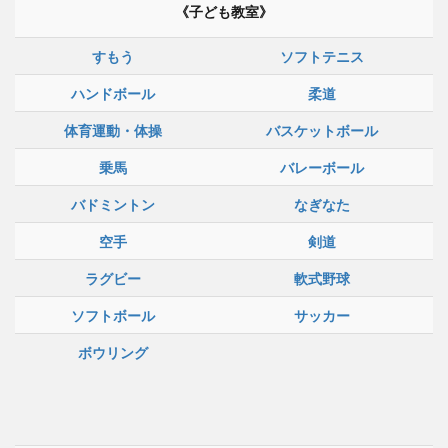
《子ども教室》
すもう
ソフトテニス
ハンドボール
柔道
体育運動・体操
バスケットボール
乗馬
バレーボール
バドミントン
なぎなた
空手
剣道
ラグビー
軟式野球
ソフトボール
サッカー
ボウリング