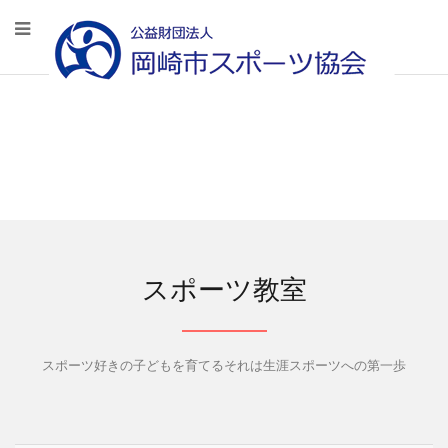
スポーツ教室
スポーツ好きの子どもを育てるそれは生涯スポーツへの第一歩