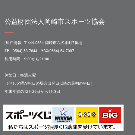
公益財団法人岡崎市スポーツ協会
[所在情報] 〒444-0854 岡崎市六名本町7番地
TEL(0564)-53-7644 FAX(0564)-54-7097
利用時間 9:00から21:00
休館日：毎週火曜
（但し火曜が祝日の場合は翌日以降の最初の平日）
年末年始の12月29日から1月3日