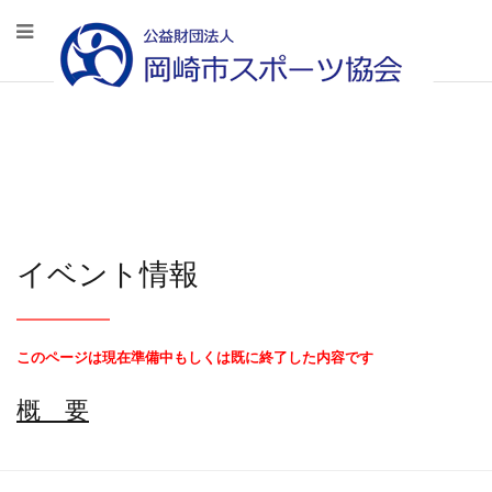
イベント情報
このページは現在準備中もしくは既に終了した内容です
概 要