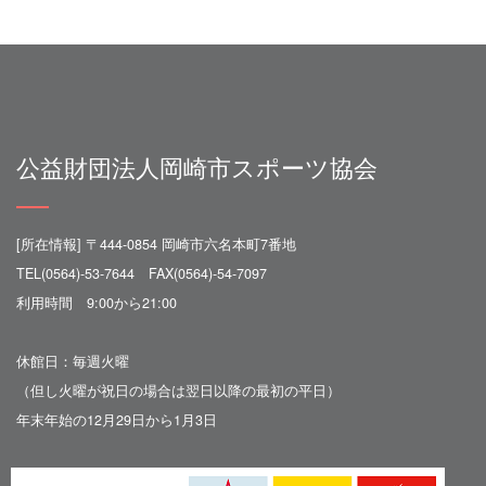
公益財団法人岡崎市スポーツ協会
[所在情報] 〒444-0854 岡崎市六名本町7番地
TEL(0564)-53-7644 FAX(0564)-54-7097
利用時間 9:00から21:00
休館日：毎週火曜
（但し火曜が祝日の場合は翌日以降の最初の平日）
年末年始の12月29日から1月3日