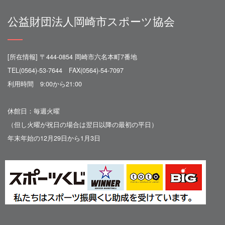
公益財団法人岡崎市スポーツ協会
[所在情報] 〒444-0854 岡崎市六名本町7番地
TEL(0564)-53-7644 FAX(0564)-54-7097
利用時間 9:00から21:00
休館日：毎週火曜
（但し火曜が祝日の場合は翌日以降の最初の平日）
年末年始の12月29日から1月3日