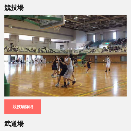
競技場
競技場詳細
武道場