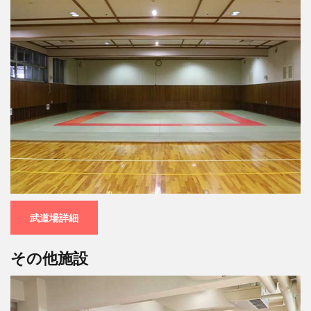
武道場詳細
その他施設