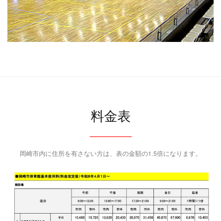
料金表
岡崎市内に住所を有さない方は、表の金額の1.5倍になります。