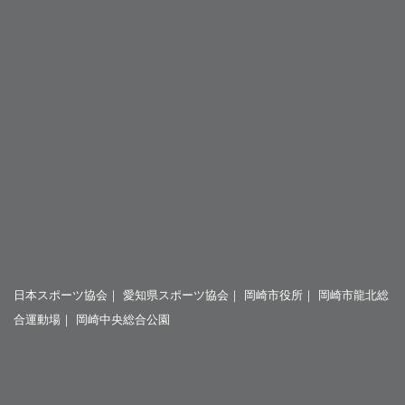
日本スポーツ協会
｜
愛知県スポーツ協会
｜
岡崎市役所
｜
岡崎市龍北総
合運動場
｜
岡崎中央総合公園