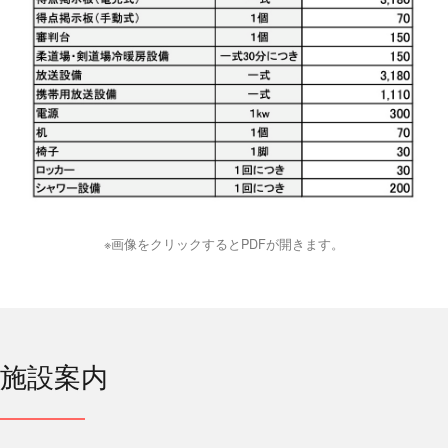
※画像をクリックするとPDFが開きます。
施設案内