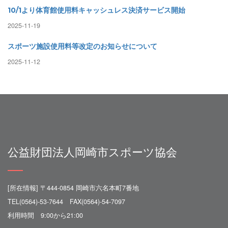
10/1より体育館使用料キャッシュレス決済サービス開始
2025-11-19
スポーツ施設使用料等改定のお知らせについて
2025-11-12
公益財団法人岡崎市スポーツ協会
[所在情報] 〒444-0854 岡崎市六名本町7番地
TEL(0564)-53-7644 FAX(0564)-54-7097
利用時間 9:00から21:00