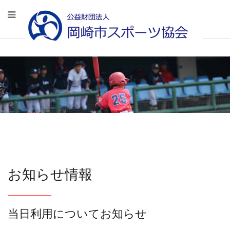
お知らせ情報
当日利用についてお知らせ