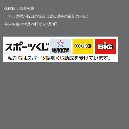
休館日：毎週火曜
（但し火曜が祝日の場合は翌日以降の最初の平日）
年末年始の12月29日から1月3日