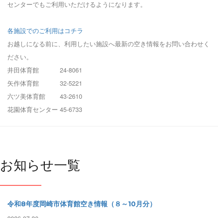
センターでもご利用いただけるようになります。
各施設でのご利用はコチラ
お越しになる前に、利用したい施設へ最新の空き情報をお問い合わせく
ださい。
井田体育館 24-8061
矢作体育館 32-5221
六ツ美体育館 43-2610
花園体育センター 45-6733
お知らせ一覧
令和8年度岡崎市体育館空き情報（８～10月分）