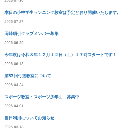
2026-07-30
本日の小中学生ランニング教室は予定どおり開催いたします。
2026-07-27
岡崎綱引クラブメンバー募集
2026-06-29
今年度は令和８年１２月１２日（土）１７時スタートです！
2026-06-13
第53回弓道教室について
2026-04-24
スポーツ教室・スポーツ少年団 募集中
2026-04-01
当日利用についてお知らせ
2026-03-18