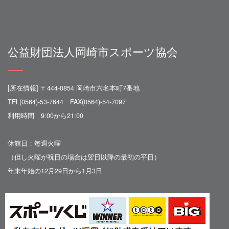
公益財団法人岡崎市スポーツ協会
[所在情報] 〒444-0854 岡崎市六名本町7番地
TEL(0564)-53-7644 FAX(0564)-54-7097
利用時間 9:00から21:00
休館日：毎週火曜
（但し火曜が祝日の場合は翌日以降の最初の平日）
年末年始の12月29日から1月3日