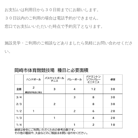
お支払いは利用日から３０日前までにお願いします。
３０日以内のご利用の場合は電話予約ができません。
窓口でお支払いいただいた時点で予約完了となります。
施設見学・ご利用のご相談などありましたら気軽にお問い合わせくださ
い。