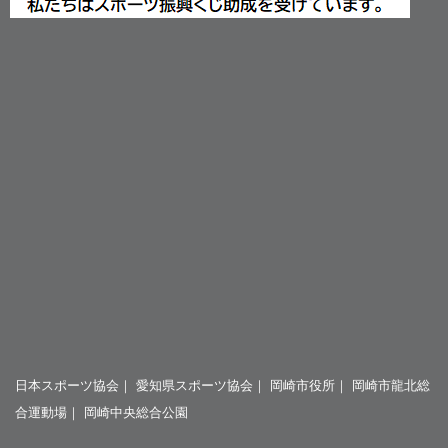
日本スポーツ協会
｜
愛知県スポーツ協会
｜
岡崎市役所
｜
岡崎市龍北総
合運動場
｜
岡崎中央総合公園