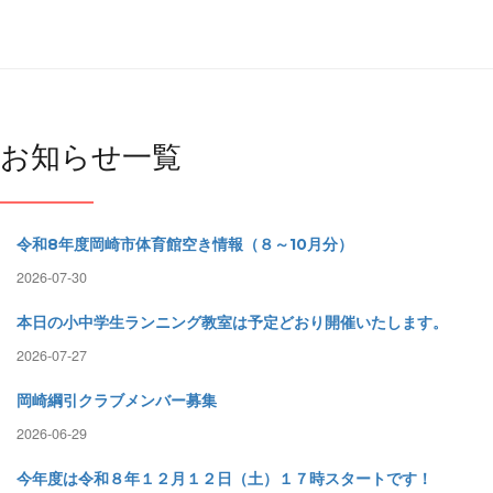
お知らせ一覧
令和8年度岡崎市体育館空き情報（８～10月分）
2026-07-30
本日の小中学生ランニング教室は予定どおり開催いたします。
2026-07-27
岡崎綱引クラブメンバー募集
2026-06-29
今年度は令和８年１２月１２日（土）１７時スタートです！