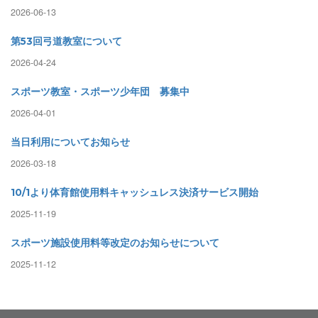
2026-06-13
第53回弓道教室について
2026-04-24
スポーツ教室・スポーツ少年団 募集中
2026-04-01
当日利用についてお知らせ
2026-03-18
10/1より体育館使用料キャッシュレス決済サービス開始
2025-11-19
スポーツ施設使用料等改定のお知らせについて
2025-11-12