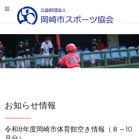
お知らせ情報
令和8年度岡崎市体育館空き情報（８～10
月分）